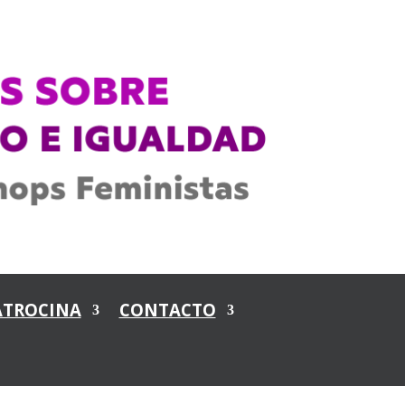
ATROCINA
CONTACTO