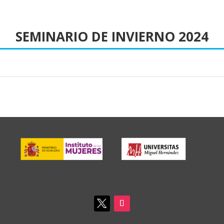
SEMINARIO DE INVIERNO 2024