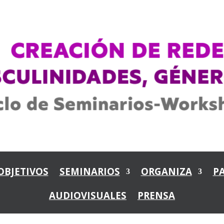
OBJETIVOS
SEMINARIOS
ORGANIZA
P
AUDIOVISUALES
PRENSA