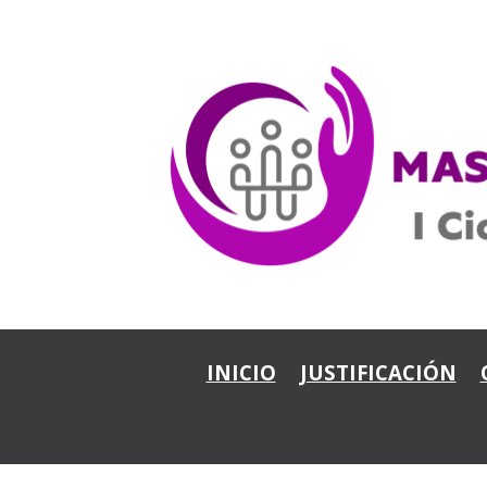
INICIO
JUSTIFICACIÓN